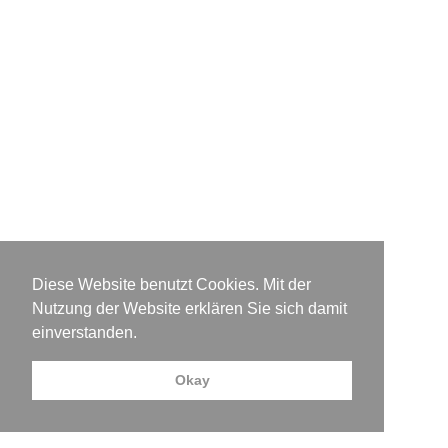
Kontakt
Downloads & Links
Diese Website benutzt Cookies. Mit der
Nutzung der Website erklären Sie sich damit
einverstanden.
Okay