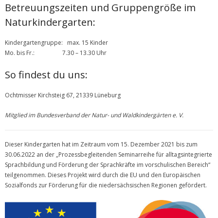
Betreuungszeiten und Gruppengröße im
Naturkindergarten:
Kindergartengruppe: max. 15 Kinder
Mo. bis Fr.: 7.30 – 13.30 Uhr
So findest du uns:
Ochtmisser Kirchsteig 67, 21339 Lüneburg
Mitglied im Bundesverband der Natur- und Waldkindergärten e. V.
Dieser Kindergarten hat im Zeitraum vom 15. Dezember 2021 bis zum
30.06.2022 an der „Prozessbegleitenden Seminarreihe für alltagsintegrierte
Sprachbildung und Förderung der Sprachkräfte im vorschulischen Bereich“
teilgenommen. Dieses Projekt wird durch die EU und den Europäischen
Sozialfonds zur Förderung für die niedersächsischen Regionen gefördert.